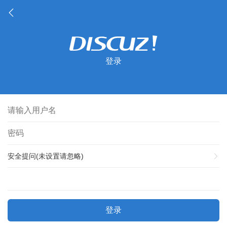
登录
安全提问(未设置请忽略)
登录