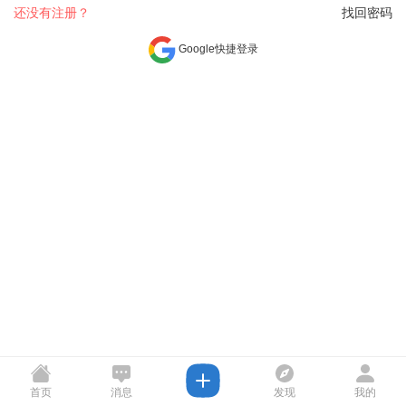
还没有注册？
找回密码
Google快捷登录
首页
消息
发现
我的