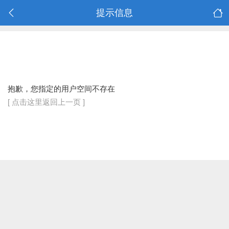
提示信息
抱歉，您指定的用户空间不存在
[ 点击这里返回上一页 ]